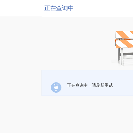
正在查询中
正在查询中，请刷新重试