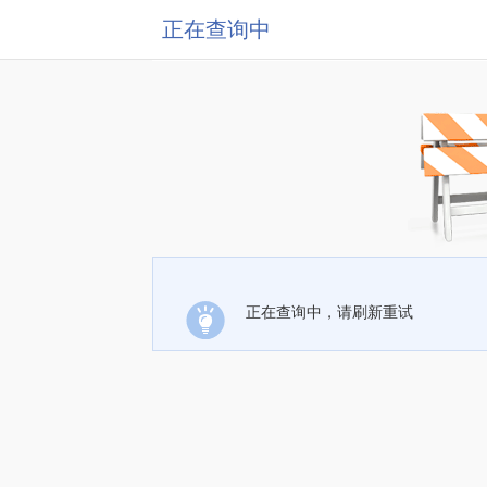
正在查询中
正在查询中，请刷新重试